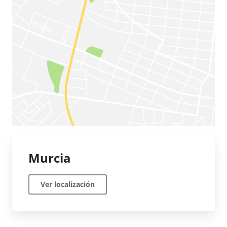
Murcia
Ver localización