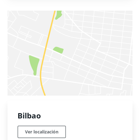
Bilbao
Ver localización