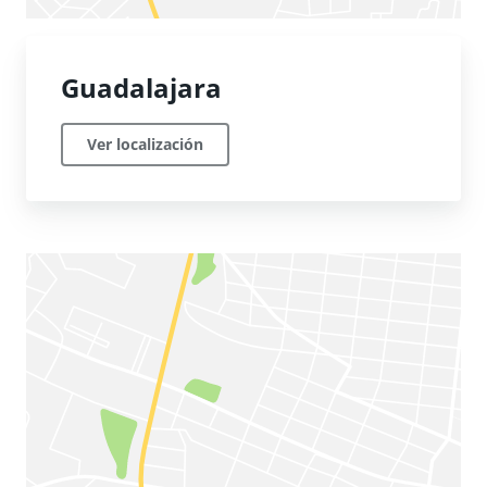
Guadalajara
Ver localización