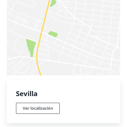
Sevilla
Ver localización