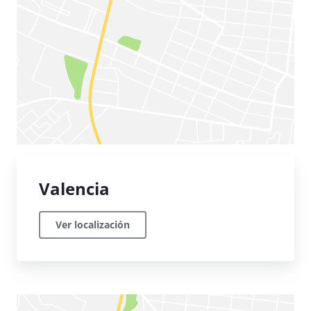
Valencia
Ver localización