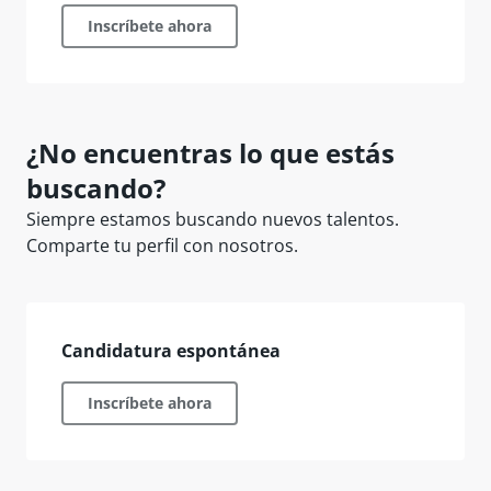
Inscríbete ahora
¿No encuentras lo que estás
buscando?
Siempre estamos buscando nuevos talentos.
Comparte tu perfil con nosotros.
Candidatura espontánea
Inscríbete ahora