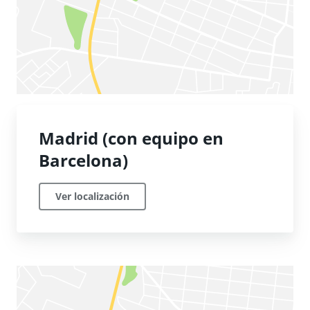
Madrid (con equipo en
Barcelona)
Ver localización