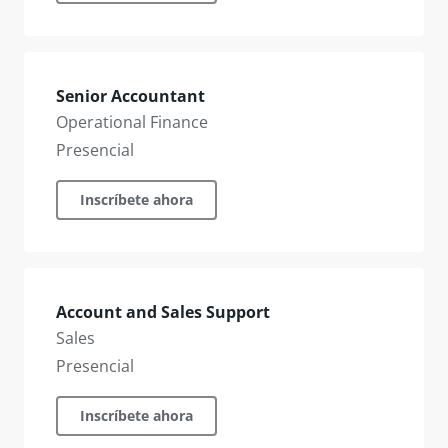
Senior Accountant
Operational Finance
Presencial
Inscríbete ahora
Account and Sales Support
Sales
Presencial
Inscríbete ahora