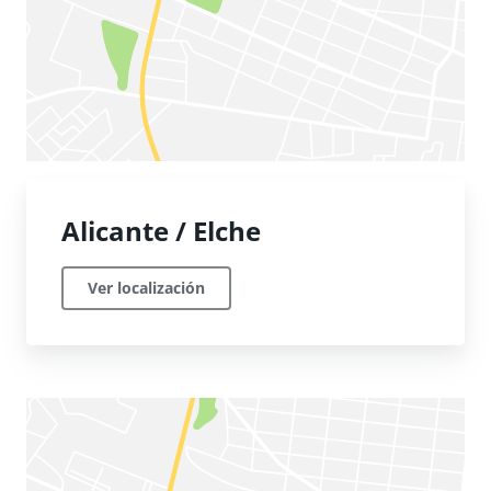
Alicante / Elche
Ver localización