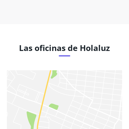
Las oficinas de Holaluz