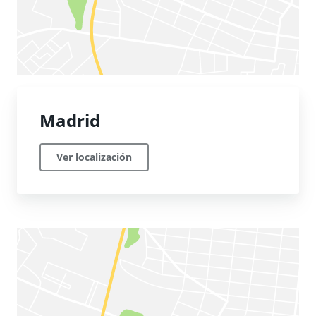
Madrid
Ver localización