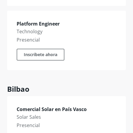
Platform Engineer
Technology
Presencial
Inscríbete ahora
Bilbao
Comercial Solar en País Vasco
Solar Sales
Presencial