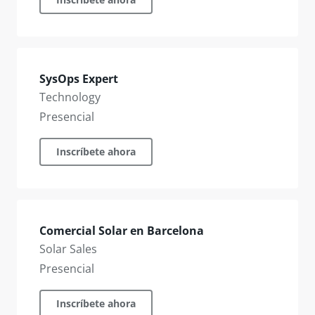
SysOps Expert
Technology
Presencial
Inscríbete ahora
Comercial Solar en Barcelona
Solar Sales
Presencial
Inscríbete ahora