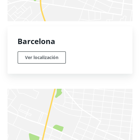
Barcelona
Ver localización