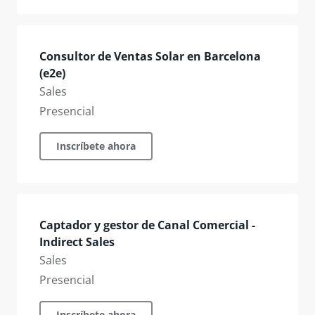
Consultor de Ventas Solar en Barcelona
(e2e)
Sales
Presencial
Inscríbete ahora
Captador y gestor de Canal Comercial -
Indirect Sales
Sales
Presencial
Inscríbete ahora