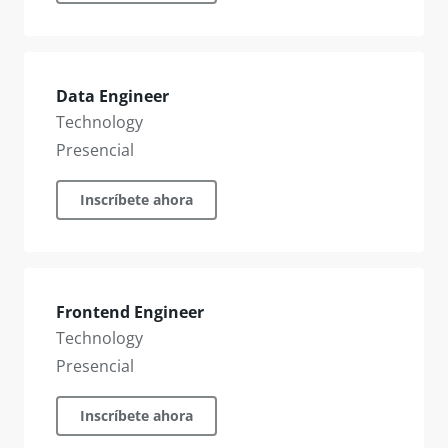
Data Engineer
Technology
Presencial
Inscríbete ahora
Frontend Engineer
Technology
Presencial
Inscríbete ahora