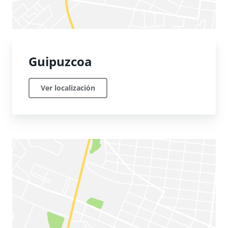
Guipuzcoa
Ver localización