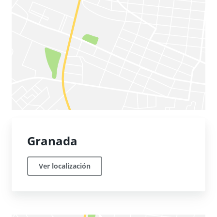
Granada
Ver localización