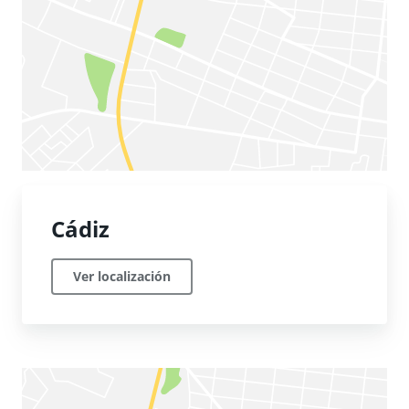
Cádiz
Ver localización