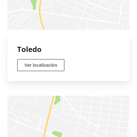
Toledo
Ver localización