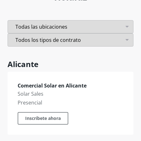
Alicante
Comercial Solar en Alicante
Solar Sales
Presencial
Inscríbete ahora