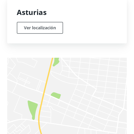
Asturias
Ver localización