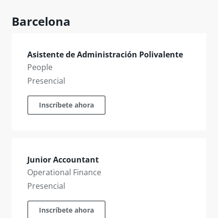
Barcelona
Asistente de Administración Polivalente
People
Presencial
Inscríbete ahora
Junior Accountant
Operational Finance
Presencial
Inscríbete ahora