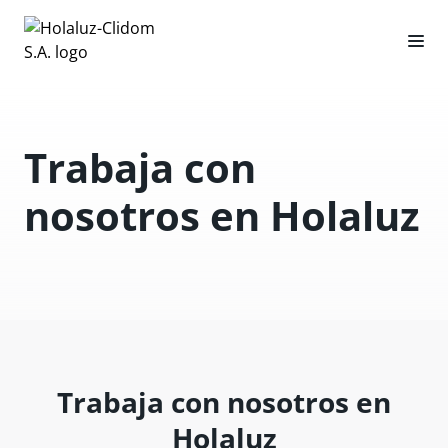
Trabaja con
nosotros en Holaluz
Trabaja con nosotros en
Holaluz