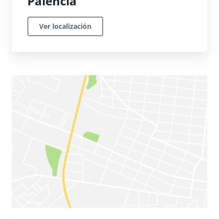
Palencia
Ver localización