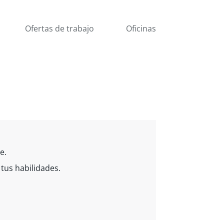
Ofertas de trabajo
Oficinas
e.
tus habilidades.