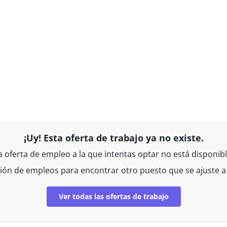
¡Uy! Esta oferta de trabajo ya no existe.
a oferta de empleo a la que intentas optar no está disponibl
ción de empleos para encontrar otro puesto que se ajuste a 
Ver todas las ofertas de trabajo