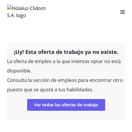
¡Uy! Esta oferta de trabajo ya no existe.
La oferta de empleo a la que intentas optar no está
disponible.
Consulta la sección de empleos para encontrar otro
puesto que se ajuste a tus habilidades.
Ver todas las ofertas de trabajo